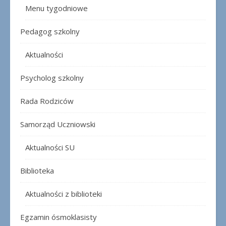
Menu tygodniowe
Pedagog szkolny
Aktualności
Psycholog szkolny
Rada Rodziców
Samorząd Uczniowski
Aktualności SU
Biblioteka
Aktualności z biblioteki
Egzamin ósmoklasisty