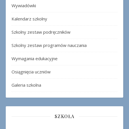
Wywiadówki
Kalendarz szkolny
Szkolny zestaw podręczników
Szkolny zestaw programów nauczania
Wymagania edukacyjne
Osiągnięcia uczniów
Galeria szkolna
SZKOŁA