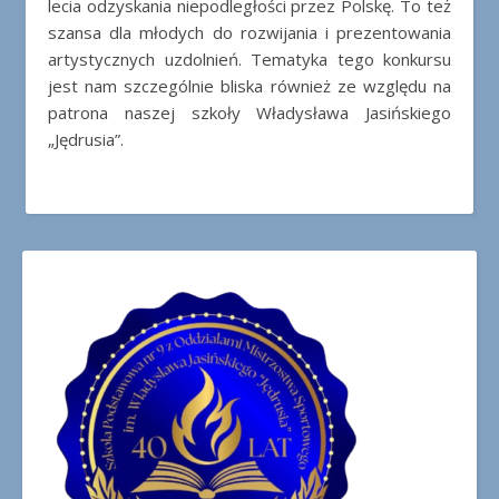
lecia odzyskania niepodległości przez Polskę. To też
szansa dla młodych do rozwijania i prezentowania
artystycznych uzdolnień. Tematyka tego konkursu
jest nam szczególnie bliska również ze względu na
patrona naszej szkoły Władysława Jasińskiego
„Jędrusia”.