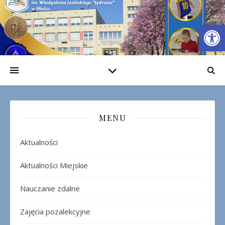
Op
MENU
Aktualności
Aktualności Miejskie
Nauczanie zdalne
Zajęcia pozalekcyjne