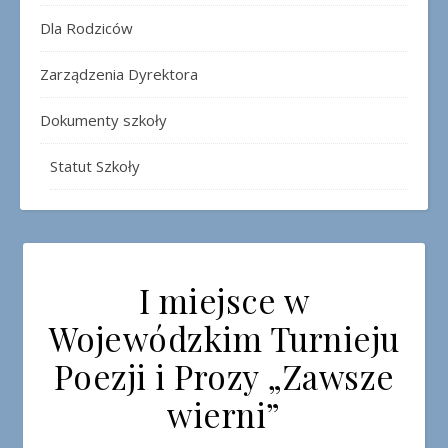
Dla Rodziców
Zarządzenia Dyrektora
Dokumenty szkoły
Statut Szkoły
I miejsce w
Wojewódzkim Turnieju
Poezji i Prozy „Zawsze
wierni”