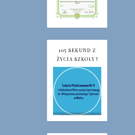
105 SEKUND Z
ŻYCIA SZKOŁY !