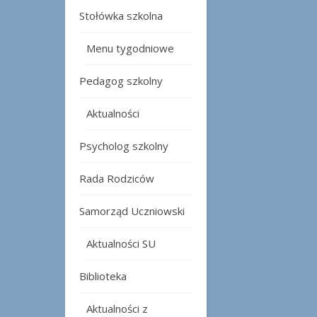
Stołówka szkolna
Menu tygodniowe
Pedagog szkolny
Aktualności
Psycholog szkolny
Rada Rodziców
Samorząd Uczniowski
Aktualności SU
Biblioteka
Aktualności z