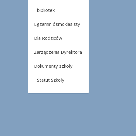
biblioteki
Egzamin ósmoklasisty
Dla Rodziców
Zarządzenia Dyrektora
Dokumenty szkoły
Statut Szkoły